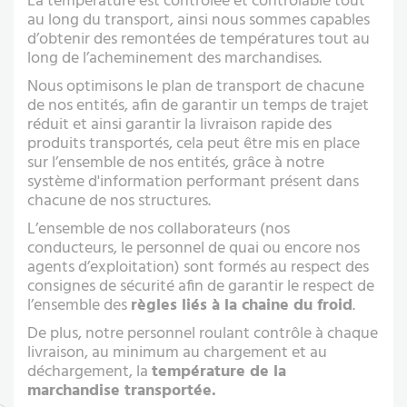
La température est contrôlée et contrôlable tout
au long du transport, ainsi nous sommes capables
d’obtenir des remontées de températures tout au
long de l’acheminement des marchandises.
Nous optimisons le plan de transport de chacune
de nos entités, afin de garantir un temps de trajet
réduit et ainsi garantir la livraison rapide des
produits transportés, cela peut être mis en place
sur l’ensemble de nos entités, grâce à notre
système d'information performant présent dans
chacune de nos structures.
L’ensemble de nos collaborateurs (nos
conducteurs, le personnel de quai ou encore nos
agents d’exploitation) sont formés au respect des
consignes de sécurité afin de garantir le respect de
l’ensemble des
règles liés à la chaine du froid
.
De plus, notre personnel roulant contrôle à chaque
livraison, au minimum au chargement et au
déchargement, la
température de la
marchandise transportée.