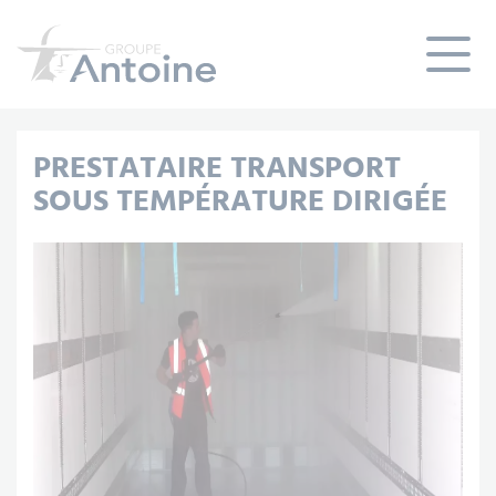
Panneau de gestion des cookies
PRESTATAIRE TRANSPORT
SOUS TEMPÉRATURE DIRIGÉE